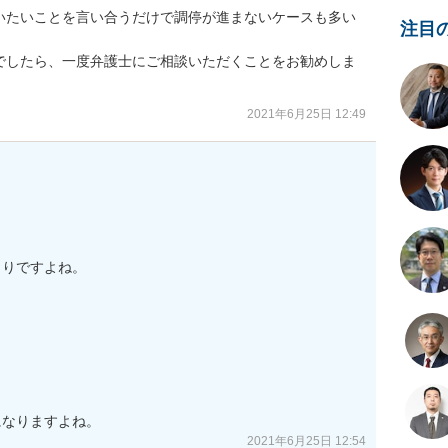
いたいことを言い合うだけで調停が進まないケースも多い
注目
でしたら、一度弁護士にご相談いただくことをお勧めしま
2021年6月25日 12:49
りですよね。

になりますよね。
2021年6月25日 12:54