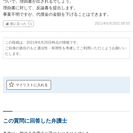
ついで、理由書が出されるでしょう。

理由書に対して、反論書を提出します。

事案不明ですが、代償金の金額を下げることはできます。
2021年6月20日 09:55
役に立った
1
この投稿は、2021年6月20日時点の情報です。
ご自身の責任のもと適法性・有用性を考慮してご利用いただくようお願いい
たします。
マイリストに入れる
この質問に回答した弁護士