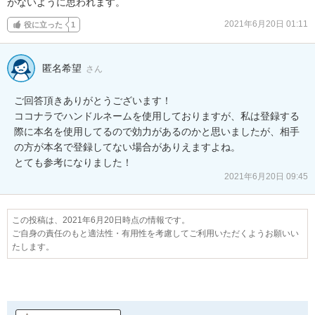
がないように思われます。
2021年6月20日 01:11
役に立った
1
匿名希望
さん
ご回答頂きありがとうございます！

ココナラでハンドルネームを使用しておりますが、私は登録する
際に本名を使用してるので効力があるのかと思いましたが、相手
の方が本名で登録してない場合がありえますよね。

とても参考になりました！
2021年6月20日 09:45
この投稿は、2021年6月20日時点の情報です。
ご自身の責任のもと適法性・有用性を考慮してご利用いただくようお願いい
たします。