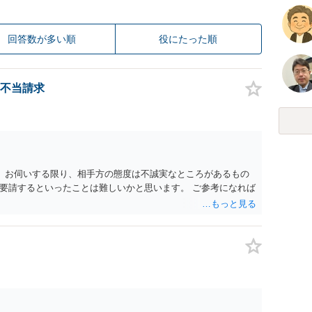
回答数が多い順
役にたった順
不当請求
。 お伺いする限り、相手方の態度は不誠実なところがあるもの
要請するといったことは難しいかと思います。 ご参考になれば