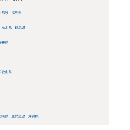
山形県
福島県
栃木県
群馬県
福井県
和歌山県
宮崎県
鹿児島県
沖縄県