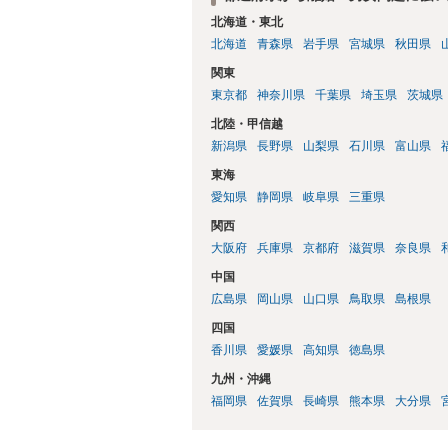
北海道・東北
北海道
青森県
岩手県
宮城県
秋田県
関東
東京都
神奈川県
千葉県
埼玉県
茨城県
北陸・甲信越
新潟県
長野県
山梨県
石川県
富山県
東海
愛知県
静岡県
岐阜県
三重県
関西
大阪府
兵庫県
京都府
滋賀県
奈良県
中国
広島県
岡山県
山口県
鳥取県
島根県
四国
香川県
愛媛県
高知県
徳島県
九州・沖縄
福岡県
佐賀県
長崎県
熊本県
大分県