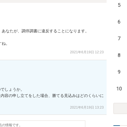
5
6
あなたが、調停調書に違反することになります。

7
すね。
2021年6月19日 12:23
8
9
10
でしょうか。

た内容の申し立てをした場合、勝てる見込みはどのくらいに
2021年6月19日 13:23
時点の情報です。