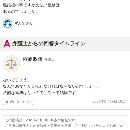
離婚後の事ですが支払い義務は

あるのでしょうか。
ずんな さん
弁護士からの回答タイムライン
内藤 政信
弁護士
ないでしょう。

なんであなたが支払わなければならないのでしょう。

法的な義務はないので、断って結構です。
2021年6月18日 19:17
役に立った
1
この投稿は、2021年6月18日時点の情報です。
ご自身の責任のもと適法性・有用性を考慮してご利用いただくようお願いい