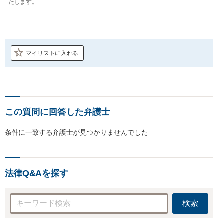
たします。
マイリストに入れる
この質問に回答した弁護士
条件に一致する弁護士が見つかりませんでした
法律Q&Aを探す
検索