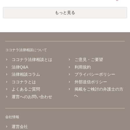
もっと見る
ココナラ法律相談について
ココナラ法律相談とは
ご意見・ご要望
法律Q&A
利用規約
法律相談コラム
プライバシーポリシー
ココナラとは
外部送信ポリシー
よくあるご質問
掲載をご検討の弁護士の方
へ
運営へのお問い合わせ
会社情報
運営会社