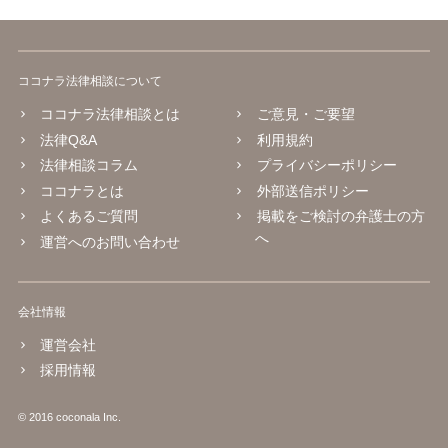
ココナラ法律相談について
ココナラ法律相談とは
ご意見・ご要望
法律Q&A
利用規約
法律相談コラム
プライバシーポリシー
ココナラとは
外部送信ポリシー
よくあるご質問
掲載をご検討の弁護士の方
へ
運営へのお問い合わせ
会社情報
運営会社
採用情報
© 2016 coconala Inc.