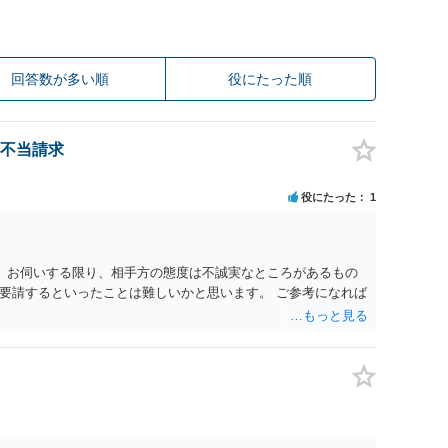
回答数が多い順
役にたった順
不当請求
役にたった
1
。 お伺いする限り、相手方の態度は不誠実なところがあるもの
要請するといったことは難しいかと思います。 ご参考になれば