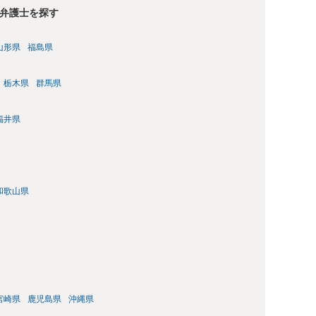
弁護士を探す
山形県
福島県
栃木県
群馬県
福井県
和歌山県
宮崎県
鹿児島県
沖縄県