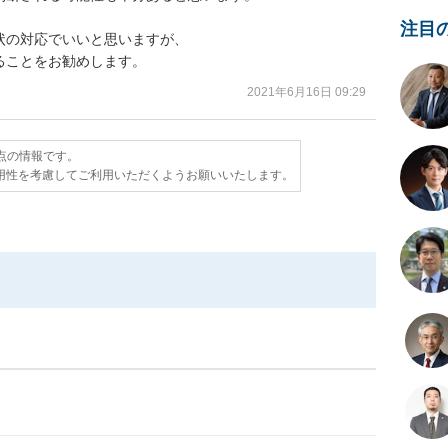
注目
の対応でいいと思いますが、

ることをお勧めします。
2021年6月16日 09:29
時点の情報です。
用性を考慮してご利用いただくようお願いいたします。