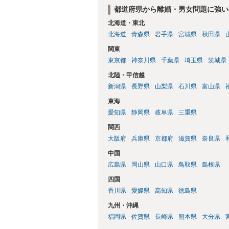
都道府県から離婚・男女問題に強い
北海道・東北
北海道
青森県
岩手県
宮城県
秋田県
関東
東京都
神奈川県
千葉県
埼玉県
茨城県
北陸・甲信越
新潟県
長野県
山梨県
石川県
富山県
東海
愛知県
静岡県
岐阜県
三重県
関西
大阪府
兵庫県
京都府
滋賀県
奈良県
中国
広島県
岡山県
山口県
鳥取県
島根県
四国
香川県
愛媛県
高知県
徳島県
九州・沖縄
福岡県
佐賀県
長崎県
熊本県
大分県