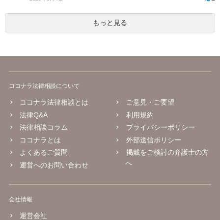
もっと見る
ココナラ法律相談について
ココナラ法律相談とは
ご意見・ご要望
法律Q&A
利用規約
法律相談コラム
プライバシーポリシー
ココナラとは
外部送信ポリシー
よくあるご質問
掲載をご検討の弁護士の方
へ
運営へのお問い合わせ
会社情報
運営会社