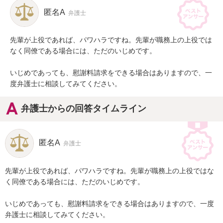
匿名A
弁護士
先輩が上役であれば、パワハラですね。先輩が職務上の上役では
なく同僚である場合には、ただのいじめです。

いじめであっても、慰謝料請求をできる場合はありますので、一
度弁護士に相談してみてください。
弁護士からの回答タイムライン
匿名A
弁護士
先輩が上役であれば、パワハラですね。先輩が職務上の上役ではな
く同僚である場合には、ただのいじめです。

いじめであっても、慰謝料請求をできる場合はありますので、一度
弁護士に相談してみてください。