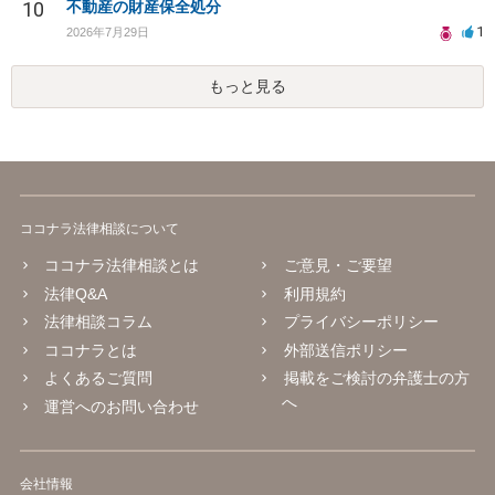
10
不動産の財産保全処分
1
2026年7月29日
もっと見る
ココナラ法律相談について
ココナラ法律相談とは
ご意見・ご要望
法律Q&A
利用規約
法律相談コラム
プライバシーポリシー
ココナラとは
外部送信ポリシー
よくあるご質問
掲載をご検討の弁護士の方
へ
運営へのお問い合わせ
会社情報