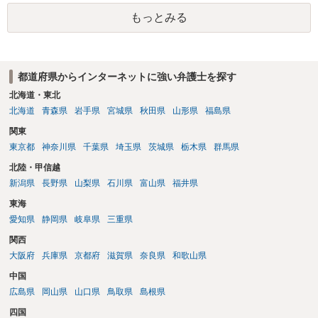
もっとみる
都道府県からインターネットに強い弁護士を探す
北海道・東北
北海道
青森県
岩手県
宮城県
秋田県
山形県
福島県
関東
東京都
神奈川県
千葉県
埼玉県
茨城県
栃木県
群馬県
北陸・甲信越
新潟県
長野県
山梨県
石川県
富山県
福井県
東海
愛知県
静岡県
岐阜県
三重県
関西
大阪府
兵庫県
京都府
滋賀県
奈良県
和歌山県
中国
広島県
岡山県
山口県
鳥取県
島根県
四国