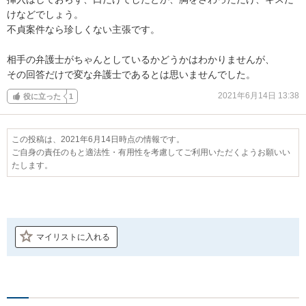
けなどでしょう。

不貞案件なら珍しくない主張です。

相手の弁護士がちゃんとしているかどうかはわかりませんが、

その回答だけで変な弁護士であるとは思いませんでした。
2021年6月14日 13:38
役に立った
1
この投稿は、2021年6月14日時点の情報です。
ご自身の責任のもと適法性・有用性を考慮してご利用いただくようお願いい
たします。
マイリストに入れる