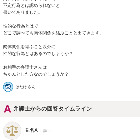
不定行為とは認められないと

書いてありました。

性的な行為とはで

どこで調べても肉体関係を結ぶことと出てきます。

肉体関係を結ぶこと以外に

性的な行為とはあるのでしょうか？

お相手の弁護士さんは

はたけ さん
弁護士からの回答タイムライン
匿名A
弁護士