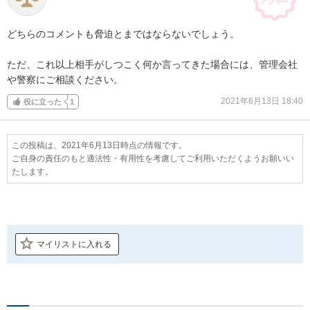
どちらのコメントも脅迫とまではならないでしょう。

ただ、これ以上相手がしつこく何か言ってきた場合には、管理会社
や警察にご相談ください。
2021年6月13日 18:40
役に立った
1
この投稿は、2021年6月13日時点の情報です。
ご自身の責任のもと適法性・有用性を考慮してご利用いただくようお願いい
たします。
マイリストに入れる