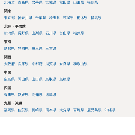
北海道
青森県
岩手県
宮城県
秋田県
山形県
福島県
関東
東京都
神奈川県
千葉県
埼玉県
茨城県
栃木県
群馬県
北陸・甲信越
新潟県
長野県
山梨県
石川県
富山県
福井県
東海
愛知県
静岡県
岐阜県
三重県
関西
大阪府
兵庫県
京都府
滋賀県
奈良県
和歌山県
中国
広島県
岡山県
山口県
鳥取県
島根県
四国
香川県
愛媛県
高知県
徳島県
九州・沖縄
福岡県
佐賀県
長崎県
熊本県
大分県
宮崎県
鹿児島県
沖縄県