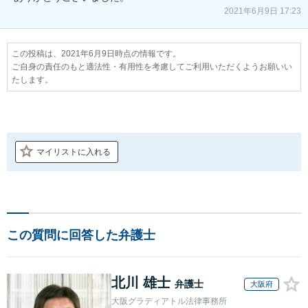
2021年6月9日 17:23
この投稿は、2021年6月9日時点の情報です。
ご自身の責任のもと適法性・有用性を考慮してご利用いただくようお願いい
たします。
マイリストに入れる
この質問に回答した弁護士
北川 雄士
弁護士
大阪府
大阪グラディアトル法律事務所