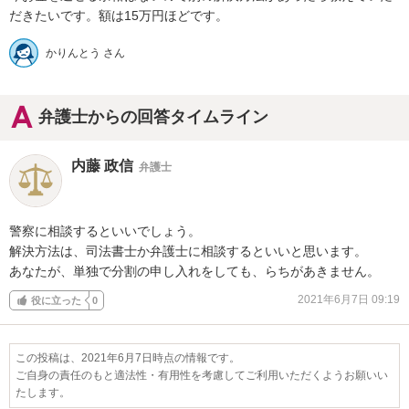
だきたいです。額は15万円ほどです。
かりんとう さん
弁護士からの回答タイムライン
内藤 政信
弁護士
警察に相談するといいでしょう。

解決方法は、司法書士か弁護士に相談するといいと思います。

あなたが、単独で分割の申し入れをしても、らちがあきません。
2021年6月7日 09:19
役に立った
0
この投稿は、2021年6月7日時点の情報です。
ご自身の責任のもと適法性・有用性を考慮してご利用いただくようお願いい
たします。