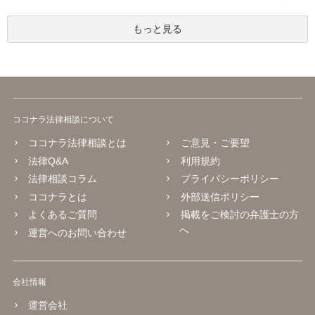
もっと見る
ココナラ法律相談について
ココナラ法律相談とは
ご意見・ご要望
法律Q&A
利用規約
法律相談コラム
プライバシーポリシー
ココナラとは
外部送信ポリシー
よくあるご質問
掲載をご検討の弁護士の方
へ
運営へのお問い合わせ
会社情報
運営会社