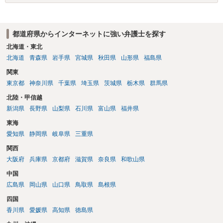
都道府県からインターネットに強い弁護士を探す
北海道・東北
北海道
青森県
岩手県
宮城県
秋田県
山形県
福島県
関東
東京都
神奈川県
千葉県
埼玉県
茨城県
栃木県
群馬県
北陸・甲信越
新潟県
長野県
山梨県
石川県
富山県
福井県
東海
愛知県
静岡県
岐阜県
三重県
関西
大阪府
兵庫県
京都府
滋賀県
奈良県
和歌山県
中国
広島県
岡山県
山口県
鳥取県
島根県
四国
香川県
愛媛県
高知県
徳島県