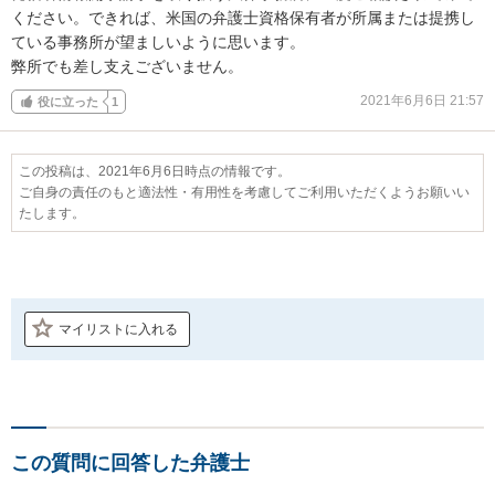
ください。できれば、米国の弁護士資格保有者が所属または提携し
ている事務所が望ましいように思います。

弊所でも差し支えございません。
2021年6月6日 21:57
役に立った
1
この投稿は、2021年6月6日時点の情報です。
ご自身の責任のもと適法性・有用性を考慮してご利用いただくようお願いい
たします。
マイリストに入れる
この質問に回答した弁護士