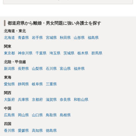
都道府県から離婚・男女問題に強い弁護士を探す
北海道・東北
北海道
青森県
岩手県
宮城県
秋田県
山形県
福島県
関東
東京都
神奈川県
千葉県
埼玉県
茨城県
栃木県
群馬県
北陸・甲信越
新潟県
長野県
山梨県
石川県
富山県
福井県
東海
愛知県
静岡県
岐阜県
三重県
関西
大阪府
兵庫県
京都府
滋賀県
奈良県
和歌山県
中国
広島県
岡山県
山口県
鳥取県
島根県
四国
香川県
愛媛県
高知県
徳島県