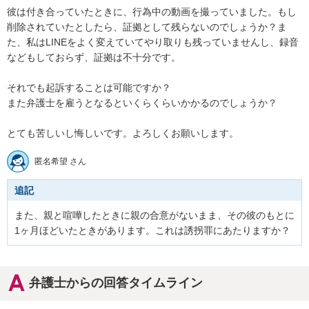
彼は付き合っていたときに、行為中の動画を撮っていました。もし
削除されていたとしたら、証拠として残らないのでしょうか？ま
た、私はLINEをよく変えていてやり取りも残っていませんし、録音
などもしておらず、証拠は不十分です。

それでも起訴することは可能ですか？

また弁護士を雇うとなるといくらくらいかかるのでしょうか？

とても苦しいし悔しいです。よろしくお願いします。
匿名希望 さん
追記
また、親と喧嘩したときに親の合意がないまま、その彼のもとに
1ヶ月ほどいたときがあります。これは誘拐罪にあたりますか？
弁護士からの回答タイムライン