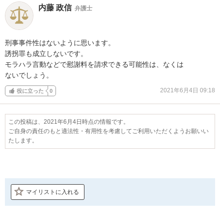
内藤 政信
弁護士
刑事事件性はないように思います。

誘拐罪も成立しないです。

モラハラ言動などで慰謝料を請求できる可能性は、なくは

ないでしょう。
2021年6月4日 09:18
役に立った
0
この投稿は、2021年6月4日時点の情報です。
ご自身の責任のもと適法性・有用性を考慮してご利用いただくようお願いい
たします。
マイリストに入れる