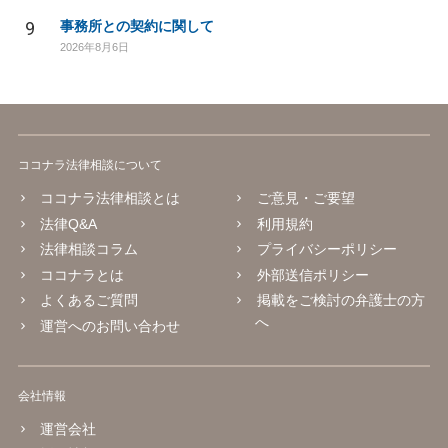
9
事務所との契約に関して
2026年8月6日
ココナラ法律相談について
ココナラ法律相談とは
ご意見・ご要望
法律Q&A
利用規約
法律相談コラム
プライバシーポリシー
ココナラとは
外部送信ポリシー
よくあるご質問
掲載をご検討の弁護士の方
へ
運営へのお問い合わせ
会社情報
運営会社