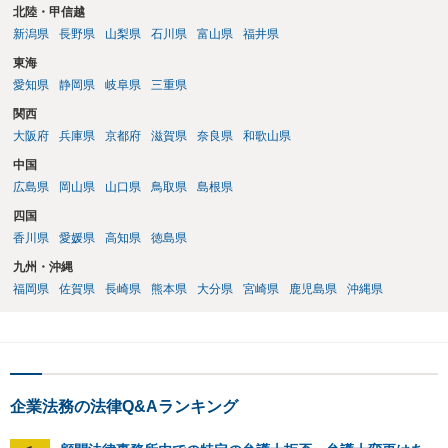
北陸・甲信越
新潟県
長野県
山梨県
石川県
富山県
福井県
東海
愛知県
静岡県
岐阜県
三重県
関西
大阪府
兵庫県
京都府
滋賀県
奈良県
和歌山県
中国
広島県
岡山県
山口県
鳥取県
島根県
四国
香川県
愛媛県
高知県
徳島県
九州・沖縄
福岡県
佐賀県
長崎県
熊本県
大分県
宮崎県
鹿児島県
沖縄県
企業法務の法律Q&Aランキング