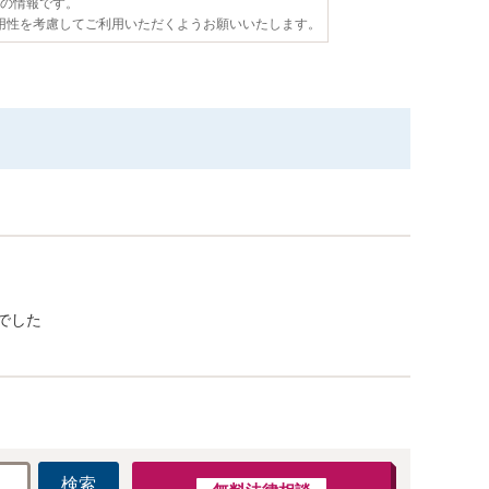
点の情報です。
用性を考慮してご利用いただくようお願いいたします。
でした
検索