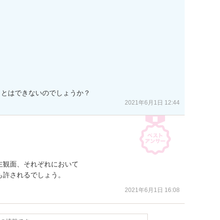


2021年6月1日 12:44
観面、それぞれにおいて

も許されるでしょう。
2021年6月1日 16:08