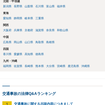
北陸・甲信越
新潟県
長野県
山梨県
石川県
富山県
福井県
東海
愛知県
静岡県
岐阜県
三重県
関西
大阪府
兵庫県
京都府
滋賀県
奈良県
和歌山県
中国
広島県
岡山県
山口県
鳥取県
島根県
四国
香川県
愛媛県
高知県
徳島県
九州・沖縄
福岡県
佐賀県
長崎県
熊本県
大分県
宮崎県
鹿児島県
沖縄県
交通事故の法律Q&Aランキング
1
交通事故に関する示談内容につきまして