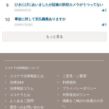
9
ひきにげにあいましたが証拠の防犯カメラがうつってない
2
2026年8月3日
10
事故に対して支払義務ありますか
3
2026年7月18日
もっと見る
ココナラ法律相談について
ココナラ法律相談とは
ご意見・ご要望
法律Q&A
利用規約
法律相談コラム
プライバシーポリシー
ココナラとは
外部送信ポリシー
よくあるご質問
掲載をご検討の弁護士の方
へ
運営へのお問い合わせ