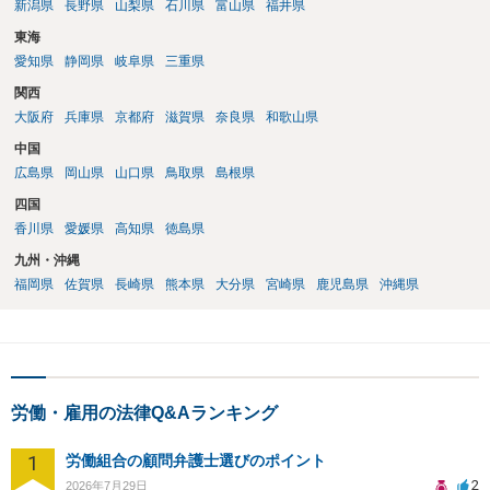
新潟県
長野県
山梨県
石川県
富山県
福井県
東海
愛知県
静岡県
岐阜県
三重県
関西
大阪府
兵庫県
京都府
滋賀県
奈良県
和歌山県
中国
広島県
岡山県
山口県
鳥取県
島根県
四国
香川県
愛媛県
高知県
徳島県
九州・沖縄
福岡県
佐賀県
長崎県
熊本県
大分県
宮崎県
鹿児島県
沖縄県
労働・雇用の法律Q&Aランキング
1
労働組合の顧問弁護士選びのポイント
2
2026年7月29日