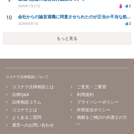
2
2026年7月17日
10
会社からの諭旨退職に同意させられたのが正当か不当な処分かどうか教えてほしい
2
2026年8月7日
もっと見る
ココナラ法律相談について
ココナラ法律相談とは
ご意見・ご要望
法律Q&A
利用規約
法律相談コラム
プライバシーポリシー
ココナラとは
外部送信ポリシー
よくあるご質問
掲載をご検討の弁護士の方
へ
運営へのお問い合わせ