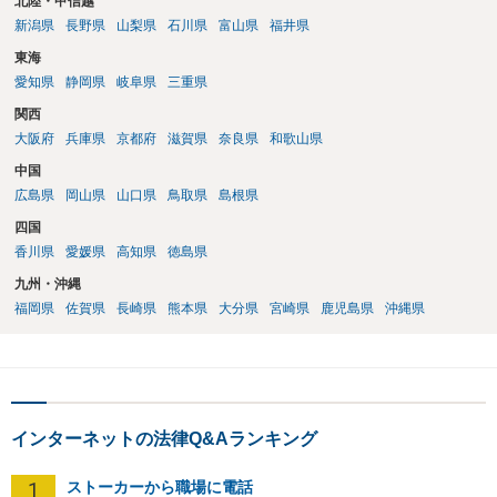
北陸・甲信越
新潟県
長野県
山梨県
石川県
富山県
福井県
東海
愛知県
静岡県
岐阜県
三重県
関西
大阪府
兵庫県
京都府
滋賀県
奈良県
和歌山県
中国
広島県
岡山県
山口県
鳥取県
島根県
四国
香川県
愛媛県
高知県
徳島県
九州・沖縄
福岡県
佐賀県
長崎県
熊本県
大分県
宮崎県
鹿児島県
沖縄県
インターネットの法律Q&Aランキング
1
ストーカーから職場に電話