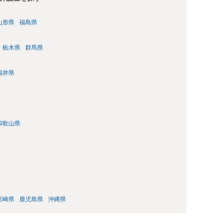
山形県
福島県
栃木県
群馬県
福井県
和歌山県
宮崎県
鹿児島県
沖縄県