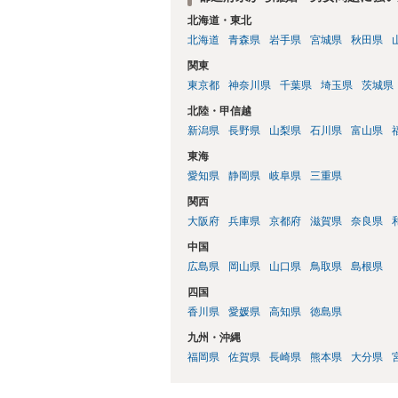
北海道・東北
北海道
青森県
岩手県
宮城県
秋田県
関東
東京都
神奈川県
千葉県
埼玉県
茨城県
北陸・甲信越
新潟県
長野県
山梨県
石川県
富山県
東海
愛知県
静岡県
岐阜県
三重県
関西
大阪府
兵庫県
京都府
滋賀県
奈良県
中国
広島県
岡山県
山口県
鳥取県
島根県
四国
香川県
愛媛県
高知県
徳島県
九州・沖縄
福岡県
佐賀県
長崎県
熊本県
大分県