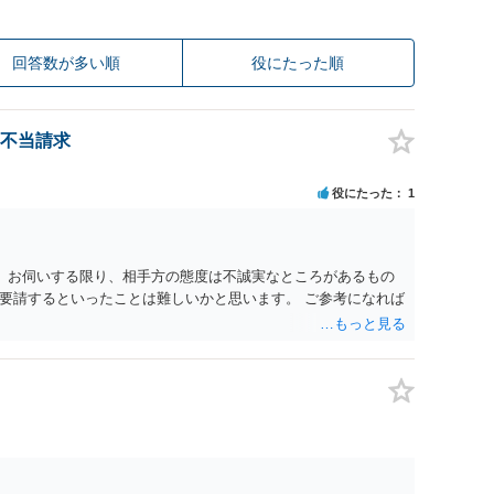
回答数が多い順
役にたった順
不当請求
役にたった
1
。 お伺いする限り、相手方の態度は不誠実なところがあるもの
要請するといったことは難しいかと思います。 ご参考になれば