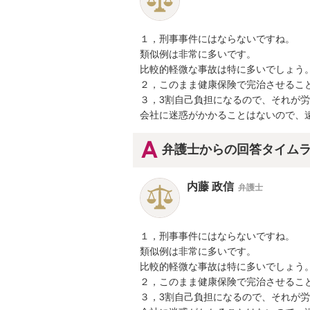
１，刑事事件にはならないですね。

類似例は非常に多いです。

比較的軽微な事故は特に多いでしょう。
２，このまま健康保険で完治させること
３，3割自己負担になるので、それが労
会社に迷惑がかかることはないので、
弁護士からの回答タイム
内藤 政信
弁護士
１，刑事事件にはならないですね。

類似例は非常に多いです。

比較的軽微な事故は特に多いでしょう。
２，このまま健康保険で完治させること
３，3割自己負担になるので、それが労