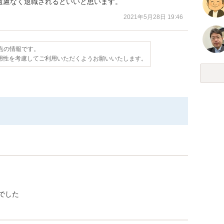
遠慮なく退職されるといいと思います。
2021年5月28日 19:46
時点の情報です。
用性を考慮してご利用いただくようお願いいたします。
でした