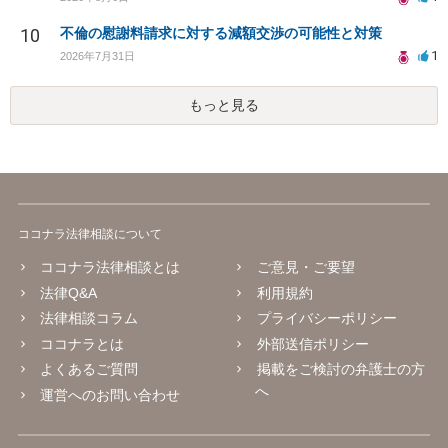
10
不倫の慰謝料請求に対する減額交渉の可能性と対策
1
2026年7月31日
もっと見る
ココナラ法律相談について
ココナラ法律相談とは
ご意見・ご要望
法律Q&A
利用規約
法律相談コラム
プライバシーポリシー
ココナラとは
外部送信ポリシー
よくあるご質問
掲載をご検討の弁護士の方
へ
運営へのお問い合わせ