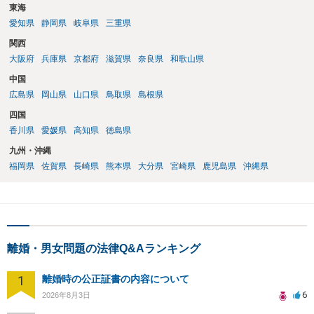
東海
愛知県
静岡県
岐阜県
三重県
関西
大阪府
兵庫県
京都府
滋賀県
奈良県
和歌山県
中国
広島県
岡山県
山口県
鳥取県
島根県
四国
香川県
愛媛県
高知県
徳島県
九州・沖縄
福岡県
佐賀県
長崎県
熊本県
大分県
宮崎県
鹿児島県
沖縄県
離婚・男女問題の法律Q&Aランキング
1
離婚時の公正証書の内容について
6
2026年8月3日