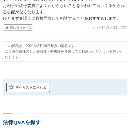
お相手や調停委員によくわからないことを言われて言いくるめられ
る心配がなくなります。

ひとまず弁護士に直接面談して相談することをおすすめします。
2021年5月28日 12:02
役に立った
1
この投稿は、2021年5月28日時点の情報です。
ご自身の責任のもと適法性・有用性を考慮してご利用いただくようお願いい
たします。
マイリストに入れる
法律Q&Aを探す