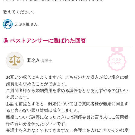
ふぶき姫 さん
ベストアンサーに選ばれた回答
匿名A
弁護士
お互いの収入にもよりますが、こちらの方が収入が低い場合は婚
姻費用を求めることができます。

ご質問者様から婚姻費用を求める調停をとりあえずやるのはいい
と思います。

お話を前提とすると、離婚についてはご質問者様が離婚に同意す
ると言わない限り離婚は成立しません。

離婚について調停になったときには調停委員と言う人にご質問者
様の言い分を伝えたらいいです。

弁護士を入れなくてもできますが、弁護士を入れた方がその都度