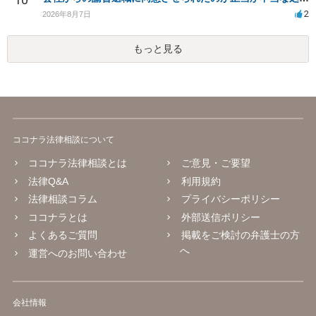
2
2026年8月7日
もっと見る
ココナラ法律相談について
ココナラ法律相談とは
ご意見・ご要望
法律Q&A
利用規約
法律相談コラム
プライバシーポリシー
ココナラとは
外部送信ポリシー
よくあるご質問
掲載をご検討の弁護士の方
へ
運営へのお問い合わせ
会社情報