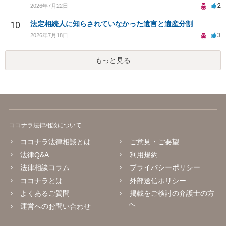
2
2026年7月22日
10
法定相続人に知らされていなかった遺言と遺産分割
3
2026年7月18日
もっと見る
ココナラ法律相談について
ココナラ法律相談とは
ご意見・ご要望
法律Q&A
利用規約
法律相談コラム
プライバシーポリシー
ココナラとは
外部送信ポリシー
よくあるご質問
掲載をご検討の弁護士の方
へ
運営へのお問い合わせ