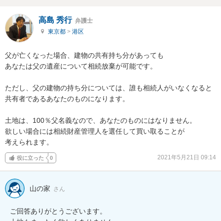
高島 秀行
弁護士
東京都
>
港区
父が亡くなった場合、建物の共有持ち分があっても

あなたは父の遺産について相続放棄が可能です。

ただし、父の建物の持ち分については、誰も相続人がいなくなると

共有者であるあなたのものになります。

土地は、100％父名義なので、あなたのものにはなりません。

欲しい場合には相続財産管理人を選任して買い取ることが

考えられます。
2021年5月21日 09:14
役に立った
0
山の家
さん
ご回答ありがとうございます。
