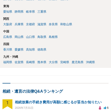
東海
愛知県
静岡県
岐阜県
三重県
関西
大阪府
兵庫県
京都府
滋賀県
奈良県
和歌山県
中国
広島県
岡山県
山口県
鳥取県
島根県
四国
香川県
愛媛県
高知県
徳島県
九州・沖縄
福岡県
佐賀県
長崎県
熊本県
大分県
宮崎県
鹿児島県
沖縄県
相続・遺言の法律Q&Aランキング
1
相続放棄の手続き費用が高額に感じるが妥当か知りたい
6
2026年7月31日