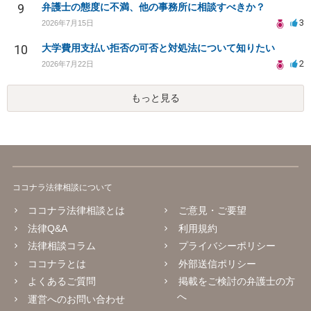
9
弁護士の態度に不満、他の事務所に相談すべきか？
3
2026年7月15日
10
大学費用支払い拒否の可否と対処法について知りたい
2
2026年7月22日
もっと見る
ココナラ法律相談について
ココナラ法律相談とは
ご意見・ご要望
法律Q&A
利用規約
法律相談コラム
プライバシーポリシー
ココナラとは
外部送信ポリシー
よくあるご質問
掲載をご検討の弁護士の方
へ
運営へのお問い合わせ