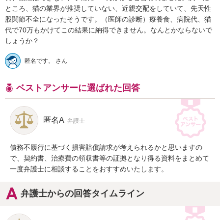
ところ、猫の業界が推奨していない、近親交配をしていて、先天性
股関節不全になったそうです。（医師の診断）療養食、病院代、猫
代で70万もかけてこの結果に納得できません。なんとかならないで
しょうか？
匿名です。 さん
ベストアンサーに選ばれた回答
匿名A
弁護士
債務不履行に基づく損害賠償請求が考えられるかと思いますの
で、契約書、治療費の領収書等の証拠となり得る資料をまとめて
一度弁護士に相談することをおすすめいたします。
弁護士からの回答タイムライン