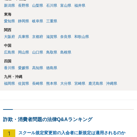
新潟県
長野県
山梨県
石川県
富山県
福井県
東海
愛知県
静岡県
岐阜県
三重県
関西
大阪府
兵庫県
京都府
滋賀県
奈良県
和歌山県
中国
広島県
岡山県
山口県
鳥取県
島根県
四国
香川県
愛媛県
高知県
徳島県
九州・沖縄
福岡県
佐賀県
長崎県
熊本県
大分県
宮崎県
鹿児島県
沖縄県
詐欺・消費者問題の法律Q&Aランキング
1
スクール規定変更前の入会者に新規定は適用されるのか