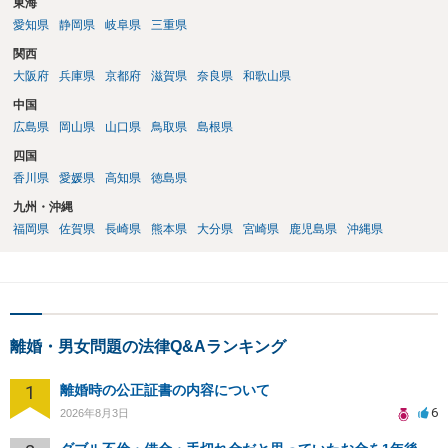
東海
愛知県
静岡県
岐阜県
三重県
関西
大阪府
兵庫県
京都府
滋賀県
奈良県
和歌山県
中国
広島県
岡山県
山口県
鳥取県
島根県
四国
香川県
愛媛県
高知県
徳島県
九州・沖縄
福岡県
佐賀県
長崎県
熊本県
大分県
宮崎県
鹿児島県
沖縄県
離婚・男女問題の法律Q&Aランキング
1
離婚時の公正証書の内容について
6
2026年8月3日