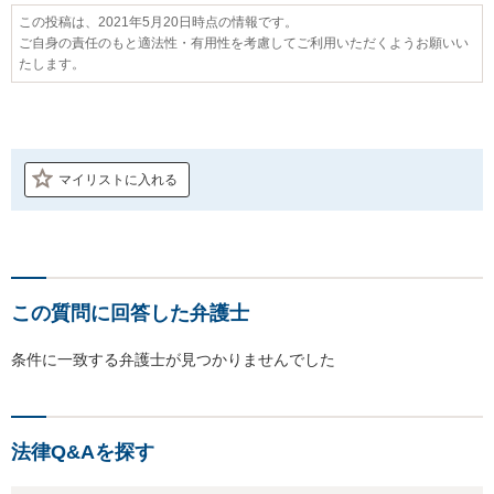
この投稿は、2021年5月20日時点の情報です。
ご自身の責任のもと適法性・有用性を考慮してご利用いただくようお願いい
たします。
マイリストに入れる
この質問に回答した弁護士
条件に一致する弁護士が見つかりませんでした
法律Q&Aを探す