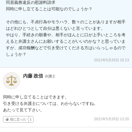
同居義務違反の慰謝料請求

同時に申し立てることは可能なのでしょうか？

その他にも、不貞行為やモラハラ、数々のことがありますが相手
はどれひとつとして自分は悪くないと言っています。

やはり、手続きの順番や、相手がほんとに口が上手いところを考
えると弁護士さんにお願いすることがいいのかな？と思っていま
すが、成功報酬などで引き受けてくださる方はいらっしゃるので
2021年5月20日 10:13
内藤 政信
弁護士
同時に申し立てることはできます。

引き受ける弁護士については、わからないですね。

あたって見て下さい。
2021年5月20日 12:20
役に立った
1