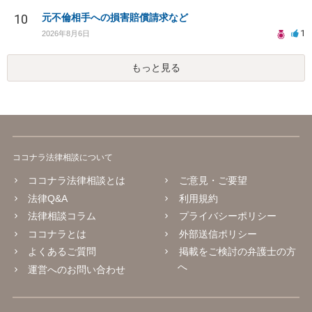
10
元不倫相手への損害賠償請求など
1
2026年8月6日
もっと見る
ココナラ法律相談について
ココナラ法律相談とは
ご意見・ご要望
法律Q&A
利用規約
法律相談コラム
プライバシーポリシー
ココナラとは
外部送信ポリシー
よくあるご質問
掲載をご検討の弁護士の方
へ
運営へのお問い合わせ