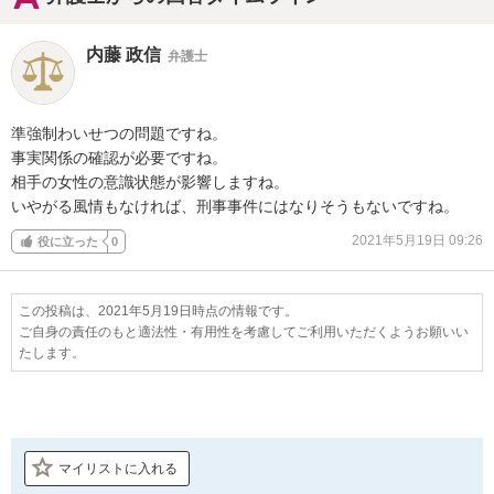
内藤 政信
弁護士
準強制わいせつの問題ですね。

事実関係の確認が必要ですね。

相手の女性の意識状態が影響しますね。

いやがる風情もなければ、刑事事件にはなりそうもないですね。
2021年5月19日 09:26
役に立った
0
この投稿は、2021年5月19日時点の情報です。
ご自身の責任のもと適法性・有用性を考慮してご利用いただくようお願いい
たします。
マイリストに入れる