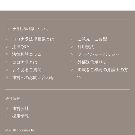
ココナラ法律相談について
ココナラ法律相談とは
ご意見・ご要望
法律Q&A
利用規約
法律相談コラム
プライバシーポリシー
ココナラとは
外部送信ポリシー
よくあるご質問
掲載をご検討の弁護士の方
へ
運営へのお問い合わせ
会社情報
運営会社
採用情報
© 2016 coconala Inc.