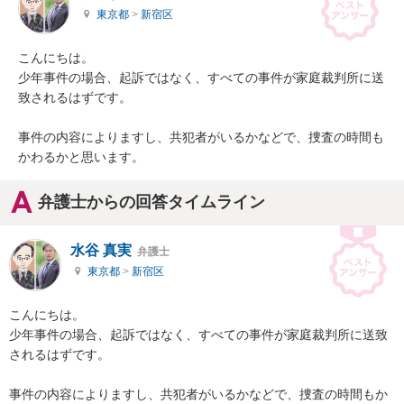
東京都
>
新宿区
こんにちは。

少年事件の場合、起訴ではなく、すべての事件が家庭裁判所に送
致されるはずです。

事件の内容によりますし、共犯者がいるかなどで、捜査の時間も
かわるかと思います。
弁護士からの回答タイムライン
水谷 真実
弁護士
東京都
>
新宿区
こんにちは。

少年事件の場合、起訴ではなく、すべての事件が家庭裁判所に送致
されるはずです。

事件の内容によりますし、共犯者がいるかなどで、捜査の時間もか