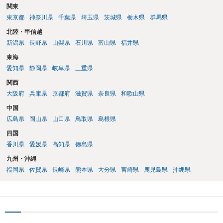
関東
東京都
神奈川県
千葉県
埼玉県
茨城県
栃木県
群馬県
北陸・甲信越
新潟県
長野県
山梨県
石川県
富山県
福井県
東海
愛知県
静岡県
岐阜県
三重県
関西
大阪府
兵庫県
京都府
滋賀県
奈良県
和歌山県
中国
広島県
岡山県
山口県
鳥取県
島根県
四国
香川県
愛媛県
高知県
徳島県
九州・沖縄
福岡県
佐賀県
長崎県
熊本県
大分県
宮崎県
鹿児島県
沖縄県