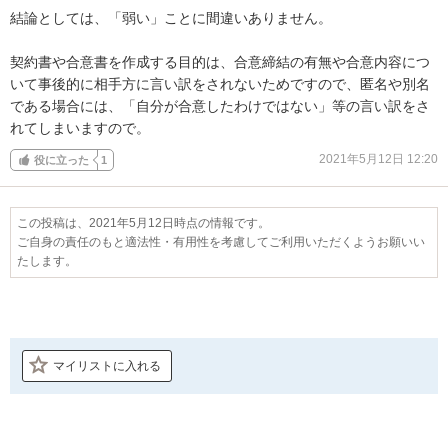
結論としては、「弱い」ことに間違いありません。

契約書や合意書を作成する目的は、合意締結の有無や合意内容につ
いて事後的に相手方に言い訳をされないためですので、匿名や別名
である場合には、「自分が合意したわけではない」等の言い訳をさ
れてしまいますので。
2021年5月12日 12:20
役に立った
1
この投稿は、2021年5月12日時点の情報です。
ご自身の責任のもと適法性・有用性を考慮してご利用いただくようお願いい
たします。
マイリストに入れる