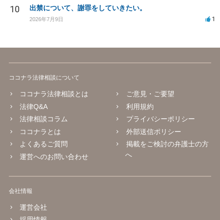
10
出禁について、謝罪をしていきたい。
1
2026年7月9日
ココナラ法律相談について
ココナラ法律相談とは
ご意見・ご要望
法律Q&A
利用規約
法律相談コラム
プライバシーポリシー
ココナラとは
外部送信ポリシー
よくあるご質問
掲載をご検討の弁護士の方
へ
運営へのお問い合わせ
会社情報
運営会社
採用情報