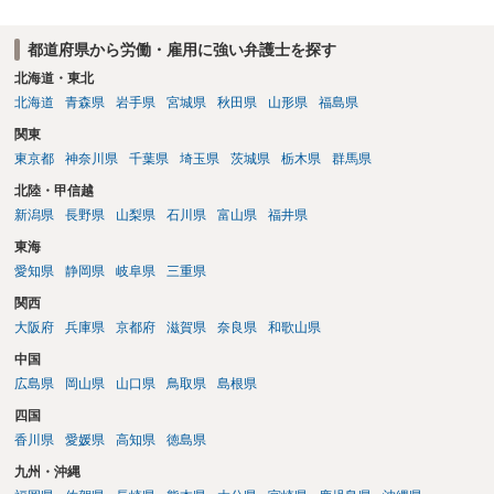
都道府県から労働・雇用に強い弁護士を探す
北海道・東北
北海道
青森県
岩手県
宮城県
秋田県
山形県
福島県
関東
東京都
神奈川県
千葉県
埼玉県
茨城県
栃木県
群馬県
北陸・甲信越
新潟県
長野県
山梨県
石川県
富山県
福井県
東海
愛知県
静岡県
岐阜県
三重県
関西
大阪府
兵庫県
京都府
滋賀県
奈良県
和歌山県
中国
広島県
岡山県
山口県
鳥取県
島根県
四国
香川県
愛媛県
高知県
徳島県
九州・沖縄