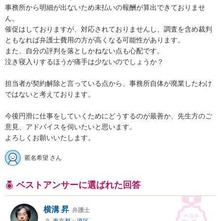
事務所から明細が出ないため未払いの報酬が算出できておりませ
ん。

催促はしておりますが、対応されておりませんし、調査を含め裁判
ともなれば弁護士費用の方が高くなる可能性があります。

また、自分の評判を落としかねない点も心配です。

泣き寝入りするほうが痛手は少ないのでしょうか？

担当者が契約解除と言っている点から、事務所自体が廃業したわけ
ではないと考えております。

今後円滑に仕事をしていくためにどうするのが最善か、先生方のご
意見、アドバイスを伺いたいと思います。

よろしくお願いいたします。
匿名希望 さん
ベストアンサーに選ばれた回答
横溝 昇
弁護士