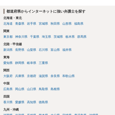
都道府県からインターネットに強い弁護士を探す
北海道・東北
北海道
青森県
岩手県
宮城県
秋田県
山形県
福島県
関東
東京都
神奈川県
千葉県
埼玉県
茨城県
栃木県
群馬県
北陸・甲信越
新潟県
長野県
山梨県
石川県
富山県
福井県
東海
愛知県
静岡県
岐阜県
三重県
関西
大阪府
兵庫県
京都府
滋賀県
奈良県
和歌山県
中国
広島県
岡山県
山口県
鳥取県
島根県
四国
香川県
愛媛県
高知県
徳島県
九州・沖縄