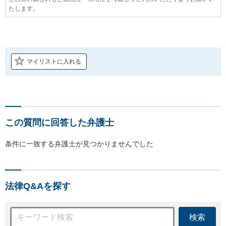
たします。
マイリストに入れる
この質問に回答した弁護士
条件に一致する弁護士が見つかりませんでした
法律Q&Aを探す
検索