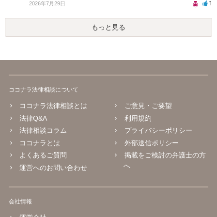
1
2026年7月29日
もっと見る
ココナラ法律相談について
ココナラ法律相談とは
ご意見・ご要望
法律Q&A
利用規約
法律相談コラム
プライバシーポリシー
ココナラとは
外部送信ポリシー
よくあるご質問
掲載をご検討の弁護士の方
へ
運営へのお問い合わせ
会社情報