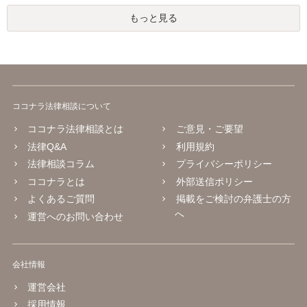
もっと見る
ココナラ法律相談について
ココナラ法律相談とは
ご意見・ご要望
法律Q&A
利用規約
法律相談コラム
プライバシーポリシー
ココナラとは
外部送信ポリシー
よくあるご質問
掲載をご検討の弁護士の方
へ
運営へのお問い合わせ
会社情報
運営会社
採用情報