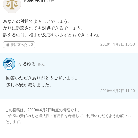
あなたの対処でよろしいでしょう。

かりに訴訟されても対処できるでしょう。

訴えるのは、相手が反応を示さずともできますね。
2019年4月7日 10:50
役に立った
2
ゆるゆる
さん
回答いただきありがとうございます。

少し不安が減りました。
2019年4月7日 11:10
この投稿は、2019年4月7日時点の情報です。
ご自身の責任のもと適法性・有用性を考慮してご利用いただくようお願いい
たします。