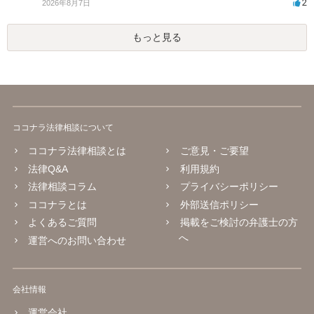
2
2026年8月7日
もっと見る
ココナラ法律相談について
ココナラ法律相談とは
ご意見・ご要望
法律Q&A
利用規約
法律相談コラム
プライバシーポリシー
ココナラとは
外部送信ポリシー
よくあるご質問
掲載をご検討の弁護士の方
へ
運営へのお問い合わせ
会社情報
運営会社