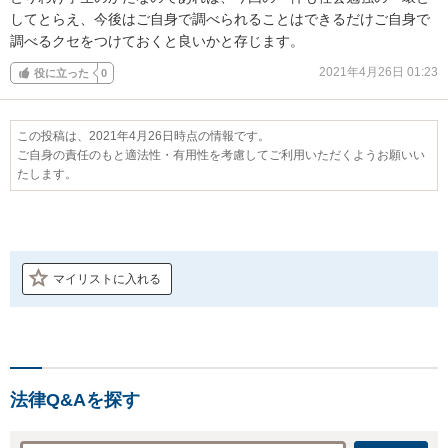
してとらえ、今後はご自身で調べられることはできるだけご自身で
調べるクセをつけておくと良いかと存じます。
2021年4月26日 01:23
役に立った
0
この投稿は、2021年4月26日時点の情報です。
ご自身の責任のもと適法性・有用性を考慮してご利用いただくようお願いい
たします。
マイリストに入れる
法律Q&Aを探す