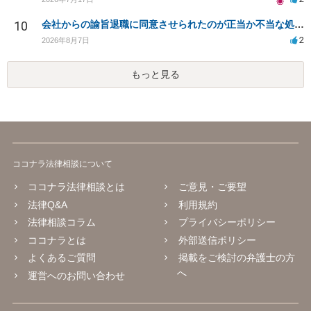
10
会社からの諭旨退職に同意させられたのが正当か不当な処分かどうか教えてほしい
2
2026年8月7日
もっと見る
ココナラ法律相談について
ココナラ法律相談とは
ご意見・ご要望
法律Q&A
利用規約
法律相談コラム
プライバシーポリシー
ココナラとは
外部送信ポリシー
よくあるご質問
掲載をご検討の弁護士の方
へ
運営へのお問い合わせ