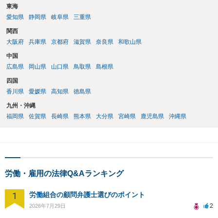
東海
愛知県
静岡県
岐阜県
三重県
関西
大阪府
兵庫県
京都府
滋賀県
奈良県
和歌山県
中国
広島県
岡山県
山口県
鳥取県
島根県
四国
香川県
愛媛県
高知県
徳島県
九州・沖縄
福岡県
佐賀県
長崎県
熊本県
大分県
宮崎県
鹿児島県
沖縄県
労働・雇用の法律Q&Aランキング
1
労働組合の顧問弁護士選びのポイント
2
2026年7月29日