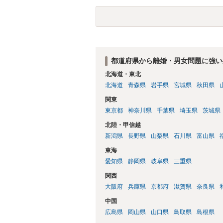
都道府県から離婚・男女問題に強い
北海道・東北
北海道
青森県
岩手県
宮城県
秋田県
関東
東京都
神奈川県
千葉県
埼玉県
茨城県
北陸・甲信越
新潟県
長野県
山梨県
石川県
富山県
東海
愛知県
静岡県
岐阜県
三重県
関西
大阪府
兵庫県
京都府
滋賀県
奈良県
中国
広島県
岡山県
山口県
鳥取県
島根県