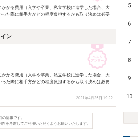
5
にかかる費用（入学や卒業、私立学校に進学した場合、大
かった際に相手方がどの程度負担するかも取り決めは必要
6
ライン
7
8
にかかる費用（入学や卒業、私立学校に進学した場合、大
9
かった際に相手方がどの程度負担するかも取り決めは必要
10
2021年4月25日 19:22
時点の情報です。
用性を考慮してご利用いただくようお願いいたします。