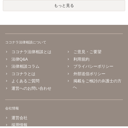
もっと見る
ココナラ法律相談について
ココナラ法律相談とは
ご意見・ご要望
法律Q&A
利用規約
法律相談コラム
プライバシーポリシー
ココナラとは
外部送信ポリシー
よくあるご質問
掲載をご検討の弁護士の方
へ
運営へのお問い合わせ
会社情報
運営会社
採用情報