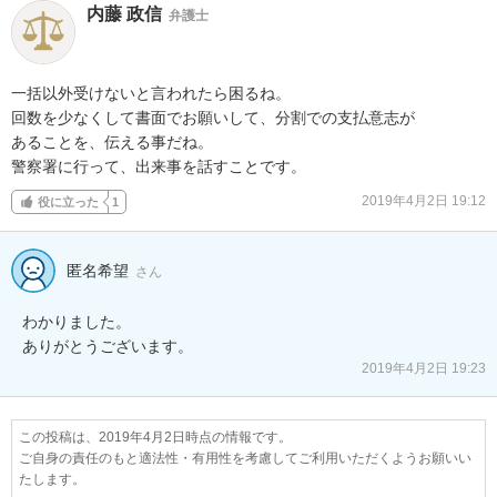
内藤 政信
弁護士
一括以外受けないと言われたら困るね。

回数を少なくして書面でお願いして、分割での支払意志が

あることを、伝える事だね。

警察署に行って、出来事を話すことです。
2019年4月2日 19:12
役に立った
1
匿名希望
さん
わかりました。

ありがとうございます。
2019年4月2日 19:23
この投稿は、2019年4月2日時点の情報です。
ご自身の責任のもと適法性・有用性を考慮してご利用いただくようお願いい
たします。