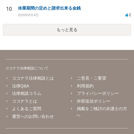
10
休業期間の定めと請求出来る金銭
2
2026年8月4日
もっと見る
ココナラ法律相談について
ココナラ法律相談とは
ご意見・ご要望
法律Q&A
利用規約
法律相談コラム
プライバシーポリシー
ココナラとは
外部送信ポリシー
よくあるご質問
掲載をご検討の弁護士の方
へ
運営へのお問い合わせ