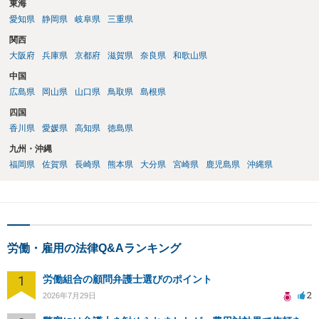
東海
愛知県
静岡県
岐阜県
三重県
関西
大阪府
兵庫県
京都府
滋賀県
奈良県
和歌山県
中国
広島県
岡山県
山口県
鳥取県
島根県
四国
香川県
愛媛県
高知県
徳島県
九州・沖縄
福岡県
佐賀県
長崎県
熊本県
大分県
宮崎県
鹿児島県
沖縄県
労働・雇用の法律Q&Aランキング
1
労働組合の顧問弁護士選びのポイント
2
2026年7月29日