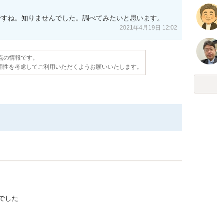
ですね。知りませんでした。調べてみたいと思います。
2021年4月19日 12:02
時点の情報です。
用性を考慮してご利用いただくようお願いいたします。
でした