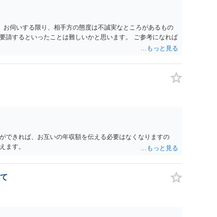
。 お伺いする限り、相手方の態度は不誠実なところがあるもの
要請するといったことは難しいかと思います。 ご参考になれば
ができれば、お互いの年収額を伝える必要はなくなりますの
えます。
て