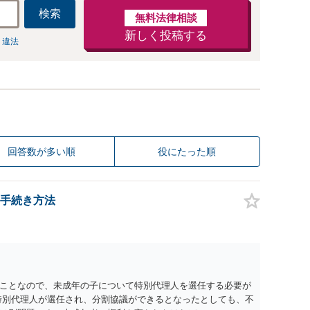
検索
無料法律相談
新しく投稿する
 違法
回答数が多い順
役にたった順
手続き方法
ことなので、未成年の子について特別代理人を選任する必要が
特別代理人が選任され、分割協議ができるとなったとしても、不