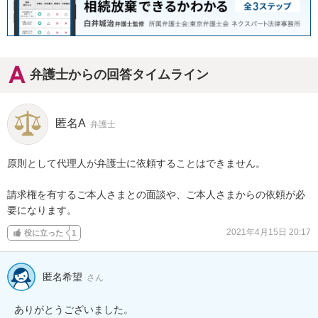
弁護士からの回答タイムライン
匿名A
弁護士
原則として代理人が弁護士に依頼することはできません。

請求権を有するご本人さまとの面談や、ご本人さまからの依頼が必
要になります。
2021年4月15日 20:17
役に立った
1
匿名希望
さん
ありがとうございました。