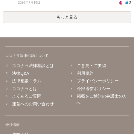
3
2026年7月18日
もっと見る
ココナラ法律相談について
ココナラ法律相談とは
ご意見・ご要望
法律Q&A
利用規約
法律相談コラム
プライバシーポリシー
ココナラとは
外部送信ポリシー
よくあるご質問
掲載をご検討の弁護士の方
へ
運営へのお問い合わせ
会社情報