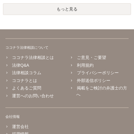
もっと見る
ココナラ法律相談について
ココナラ法律相談とは
ご意見・ご要望
法律Q&A
利用規約
法律相談コラム
プライバシーポリシー
ココナラとは
外部送信ポリシー
よくあるご質問
掲載をご検討の弁護士の方
へ
運営へのお問い合わせ
会社情報
運営会社