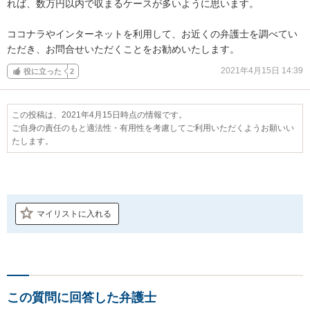
れば、数万円以内で収まるケースが多いように思います。

ココナラやインターネットを利用して、お近くの弁護士を調べてい
ただき、お問合せいただくことをお勧めいたします。
2021年4月15日 14:39
役に立った
2
この投稿は、2021年4月15日時点の情報です。
ご自身の責任のもと適法性・有用性を考慮してご利用いただくようお願いい
たします。
マイリストに入れる
この質問に回答した弁護士