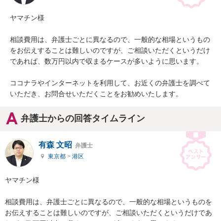
ヤマチン様

相談費用は、弁護士ごとに異なるので、一般的な相場というもの
をお伝えすることは難しいのですが、ご相談いただくというだけ
であれば、数万円以内で収まるケースが多いように思います。

ココナラやインターネットを利用して、お近くの弁護士を調べて
いただき、お問合せいただくことをお勧めいたします。
弁護士からの回答タイムライン
有森 文昭
弁護士
東京都
>
港区
ヤマチン様

相談費用は、弁護士ごとに異なるので、一般的な相場というものを
お伝えすることは難しいのですが、ご相談いただくというだけであ