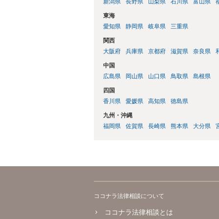
新潟県
長野県
山梨県
石川県
富山県
東海
愛知県
静岡県
岐阜県
三重県
関西
大阪府
兵庫県
京都府
滋賀県
奈良県
中国
広島県
岡山県
山口県
鳥取県
島根県
四国
香川県
愛媛県
高知県
徳島県
九州・沖縄
福岡県
佐賀県
長崎県
熊本県
大分県
ココナラ法律相談について
ココナラ法律相談とは