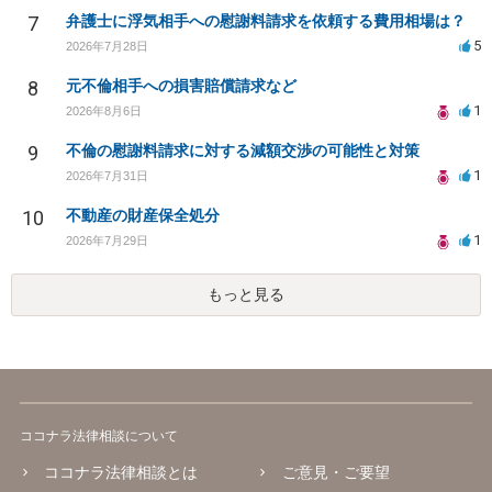
7
弁護士に浮気相手への慰謝料請求を依頼する費用相場は？
5
2026年7月28日
8
元不倫相手への損害賠償請求など
1
2026年8月6日
9
不倫の慰謝料請求に対する減額交渉の可能性と対策
1
2026年7月31日
10
不動産の財産保全処分
1
2026年7月29日
もっと見る
ココナラ法律相談について
ココナラ法律相談とは
ご意見・ご要望