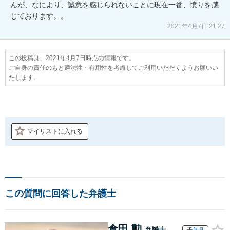
んが、なにより、誠意を感じられないことに現在一番、憤りを感
じております。。
2021年4月7日 21:27
この投稿は、2021年4月7日時点の情報です。
ご自身の責任のもと適法性・有用性を考慮してご利用いただくようお願いい
たします。
マイリストに入れる
この質問に回答した弁護士
倉田 勲
弁護士