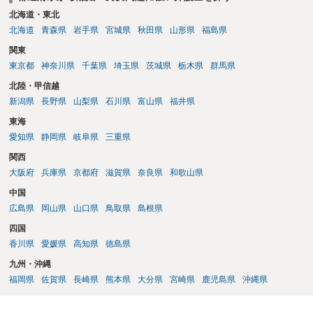
北海道・東北
北海道
青森県
岩手県
宮城県
秋田県
山形県
福島県
関東
東京都
神奈川県
千葉県
埼玉県
茨城県
栃木県
群馬県
北陸・甲信越
新潟県
長野県
山梨県
石川県
富山県
福井県
東海
愛知県
静岡県
岐阜県
三重県
関西
大阪府
兵庫県
京都府
滋賀県
奈良県
和歌山県
中国
広島県
岡山県
山口県
鳥取県
島根県
四国
香川県
愛媛県
高知県
徳島県
九州・沖縄
福岡県
佐賀県
長崎県
熊本県
大分県
宮崎県
鹿児島県
沖縄県