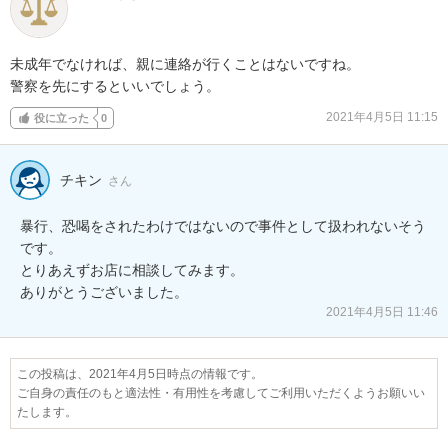
未成年でなければ、親に連絡が行くことはないですね。

警察を先にするといいでしょう。
2021年4月5日 11:15
役に立った
0
チキン
さん
暴行、恐喝をされたわけではないので事件として扱われないそう
です。

とりあえずお店に相談してみます。

ありがとうございました。
2021年4月5日 11:46
この投稿は、2021年4月5日時点の情報です。
ご自身の責任のもと適法性・有用性を考慮してご利用いただくようお願いい
たします。