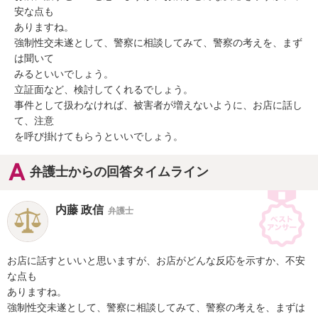
安な点も

ありますね。

強制性交未遂として、警察に相談してみて、警察の考えを、まず
は聞いて

みるといいでしょう。

立証面など、検討してくれるでしょう。

事件として扱わなければ、被害者が増えないように、お店に話し
て、注意

を呼び掛けてもらうといいでしょう。
弁護士からの回答タイムライン
内藤 政信
弁護士
お店に話すといいと思いますが、お店がどんな反応を示すか、不安
な点も

ありますね。

強制性交未遂として、警察に相談してみて、警察の考えを、まずは