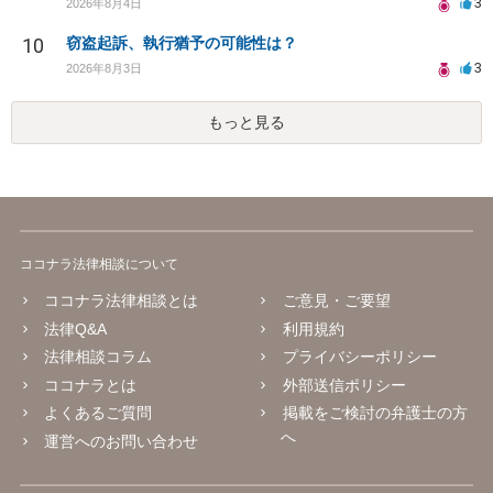
3
2026年8月4日
10
窃盗起訴、執行猶予の可能性は？
3
2026年8月3日
もっと見る
ココナラ法律相談について
ココナラ法律相談とは
ご意見・ご要望
法律Q&A
利用規約
法律相談コラム
プライバシーポリシー
ココナラとは
外部送信ポリシー
よくあるご質問
掲載をご検討の弁護士の方
へ
運営へのお問い合わせ