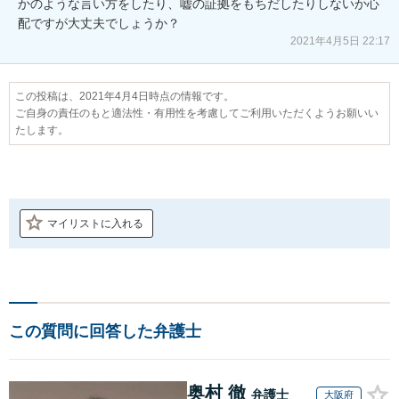
かのような言い方をしたり、嘘の証拠をもちだしたりしないか心
配ですが大丈夫でしょうか？
2021年4月5日 22:17
この投稿は、2021年4月4日時点の情報です。
ご自身の責任のもと適法性・有用性を考慮してご利用いただくようお願いい
たします。
マイリストに入れる
この質問に回答した弁護士
奥村 徹
弁護士
大阪府