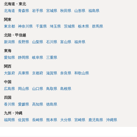
北海道・東北
北海道
青森県
岩手県
宮城県
秋田県
山形県
福島県
関東
東京都
神奈川県
千葉県
埼玉県
茨城県
栃木県
群馬県
北陸・甲信越
新潟県
長野県
山梨県
石川県
富山県
福井県
東海
愛知県
静岡県
岐阜県
三重県
関西
大阪府
兵庫県
京都府
滋賀県
奈良県
和歌山県
中国
広島県
岡山県
山口県
鳥取県
島根県
四国
香川県
愛媛県
高知県
徳島県
九州・沖縄
福岡県
佐賀県
長崎県
熊本県
大分県
宮崎県
鹿児島県
沖縄県